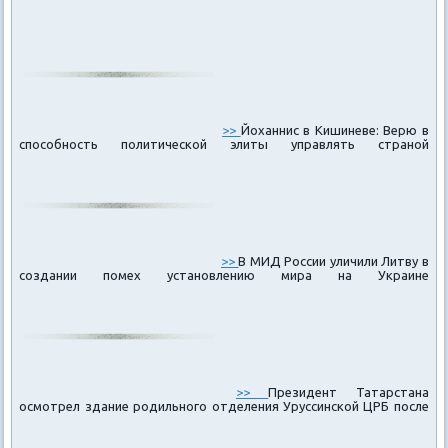
>>
Йоханнис в Кишиневе: Верю в
способность политической элиты управлять страной
>>
В МИД России уличили Литву в
создании помех установлению мира на Украине
>>
Президент Татарстана
осмотрел здание родильного отделения Уруссинской ЦРБ после