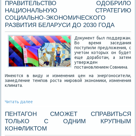
ПРАВИТЕЛЬСТВО ОДОБРИЛО
НАЦИОНАЛЬНУЮ СТРАТЕГИЮ
СОЦИАЛЬНО-ЭКОНОМИЧЕСКОГО
РАЗВИТИЯ БЕЛАРУСИ ДО 2030 ГОДА
Документ был поддержан.
Во время заседания
поступили предложения, с
учетом которых он будет
еще доработан, а затем
утвержден
постановлением Совмина.
Имеются в виду и изменения цен на энергоносители,
замедление темпов роста мировой экономики, изменения
климата.
Читать далее
ПЕНТАГОН СМОЖЕТ СПРАВИТЬСЯ
ТОЛЬКО С ОДНИМ КРУПНЫМ
КОНФЛИКТОМ