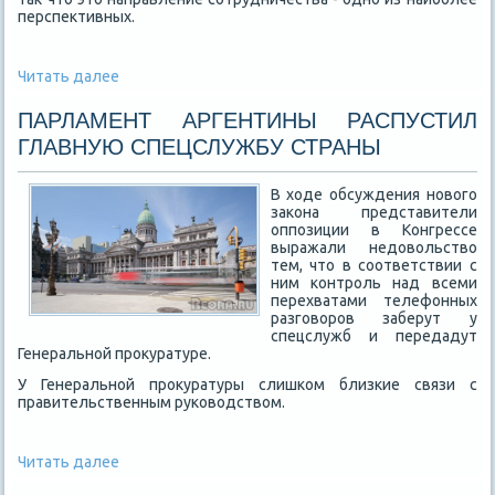
перспективных.
Читать далее
ПАРЛАМЕНТ АРГЕНТИНЫ РАСПУСТИЛ
ГЛАВНУЮ СПЕЦСЛУЖБУ СТРАНЫ
В ходе обсуждения нового
закона представители
оппозиции в Конгрессе
выражали недовольство
тем, что в соответствии с
ним контроль над всеми
перехватами телефонных
разговоров заберут у
спецслужб и передадут
Генеральной прокуратуре.
У Генеральной прокуратуры слишком близкие связи с
правительственным руководством.
Читать далее