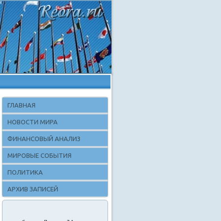
ГЛАВНАЯ
НОВОСТИ МИРА
ФИНАНСОВЫЙ АНАЛИЗ
МИРОВЫЕ СОБЫТИЯ
ПОЛИТИКА
АРХИВ ЗАПИСЕЙ