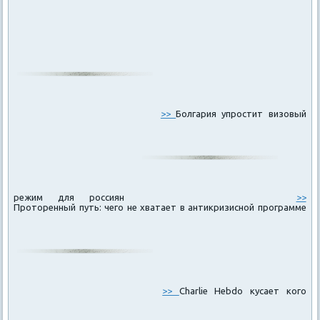
>>
Болгария упростит визовый
режим для россиян
>>
Проторенный путь: чего не хватает в антикризисной программе
>>
Charlie Hebdo кусает кого