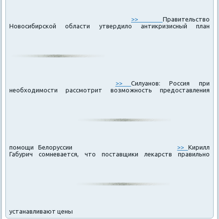
>>
Правительство
Новосибирской области утвердило антикризисный план
>>
Силуанов: Россия при
необходимости рассмотрит возможность предоставления
помощи Белоруссии
>>
Кирилл
Габурич сомневается, что поставщики лекарств правильно
устанавливают цены