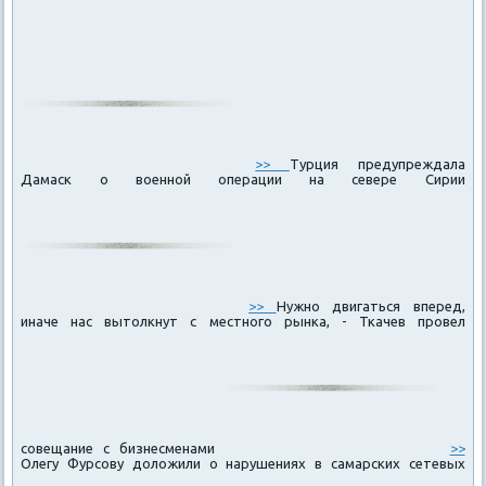
>>
Турция предупреждала
Дамаск о военной операции на севере Сирии
>>
Нужно двигаться вперед,
иначе нас вытолкнут с местного рынка, - Ткачев провел
совещание с бизнесменами
>>
Олегу Фурсову доложили о нарушениях в самарских сетевых