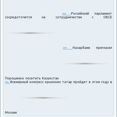
>>
Российский парламент
сосредоточится на сотрудничестве с ОБСЕ
>>
Назарбаев пригласил
Порошенко посетить Казахстан
>>
Всемирный конгресс крымских татар пройдет в этом году в
Москве